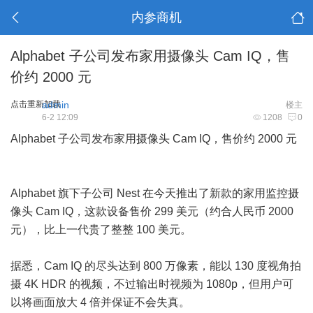
内参商机
Alphabet 子公司发布家用摄像头 Cam IQ，售
价约 2000 元
点击重新加载
admin
楼主
6-2 12:09
1208
0
Alphabet 子公司发布家用摄像头 Cam IQ，售价约 2000 元
Alphabet 旗下子公司 Nest 在今天推出了新款的家用监控摄
像头 Cam IQ，这款设备售价 299 美元（约合人民币 2000
元），比上一代贵了整整 100 美元。
据悉，Cam IQ 的尽头达到 800 万像素，能以 130 度视角拍
摄 4K HDR 的视频，不过输出时视频为 1080p，但用户可
以将画面放大 4 倍并保证不会失真。