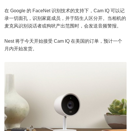
在 Google 的 FaceNet 识别技术的支持下，Cam IQ 可以记
录一切面孔，识别家庭成员，并于陌生人区分开。当相机的
麦克风识别说话者或狗吠产出范围时，会发送音频警报。
Nest 将于今天开始接受 Cam IQ 在美国的订单，预计一个
月内开始发货。