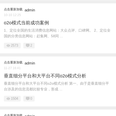
点击重新加载
admin
10-10 12:25
o2o模式当前成功案例
1、定位全国的生活消费信息网站：大众点评、口碑网。 2、定位全
国的分类信息网站：赶集网、58同 ...
2573
2
点击重新加载
admin
11-27 16:41
垂直细分平台和大平台不同o2o模式分析
垂直细分平台和大平台不同o2o模式分析 第一、由于是垂直细分平
台涉及的信息流都比较专业，形成 ...
1504
0
点击重新加载