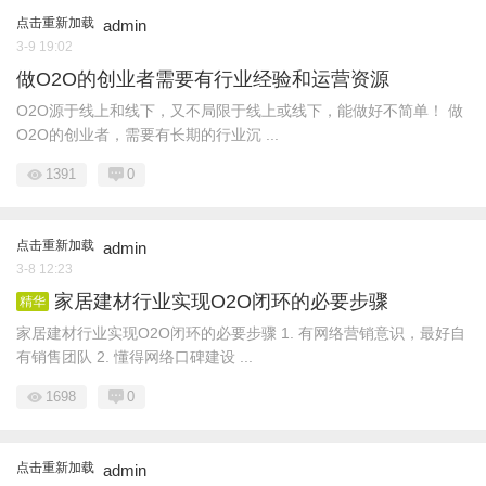
点击重新加载
admin
3-9 19:02
做O2O的创业者需要有行业经验和运营资源
O2O源于线上和线下，又不局限于线上或线下，能做好不简单！ 做
O2O的创业者，需要有长期的行业沉 ...
1391
0
点击重新加载
admin
3-8 12:23
家居建材行业实现O2O闭环的必要步骤
精华
家居建材行业实现O2O闭环的必要步骤 1. 有网络营销意识，最好自
有销售团队 2. 懂得网络口碑建设 ...
1698
0
点击重新加载
admin