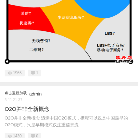
1965
1
点击重新加载
admin
3-11 21:37
O2O并非全新概念
O2O并非全新概念 追溯中国O2O模式，携程可以说是中国最早的
O2O模式，只是早期模式仅注重信息流 ...
1430
0