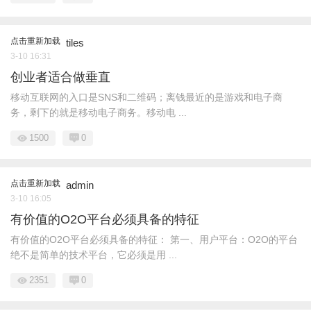
点击重新加载
tiles
3-10 16:31
创业者适合做垂直
移动互联网的入口是SNS和二维码；离钱最近的是游戏和电子商
务，剩下的就是移动电子商务。移动电 ...
1500
0
点击重新加载
admin
3-10 16:05
有价值的O2O平台必须具备的特征
有价值的O2O平台必须具备的特征： 第一、用户平台：O2O的平台
绝不是简单的技术平台，它必须是用 ...
2351
0