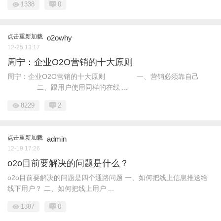
1338
0
点击重新加载
o2owhy
12-25 13:17
周宁：企业O2O营销的十大原则
周宁：企业O2O营销的十大原则 一、营销必须靠自己
二、跟用户使用同样的在线 ...
8229
2
点击重新加载
admin
12-19 17:26
o2o目前要解决的问题是什么？
o2o目前要解决的问题是四个通路问题 一、如何把线上信息推送给
线下用户？ 二、如何把线上用户 ...
1387
0