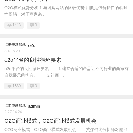
O2O模式优势分析 1 与团购网站的比较优势 团购是低价折口的临时
性促销，对于商家来 ...
1413
0
点击重新加载
o2o
3-4 16:29
o2o平台的良性循环要素
o2o平台的良性循环要素 1.建立合适的产品让不同行业的商家有
自我展示的机会。 2.让商 ...
1330
0
点击重新加载
admin
2-27 14:24
O2O商业模式，O2O商业模式发展机会
O2O商业模式，O2O商业模式发展机会 艾媒咨询分析师对魔部