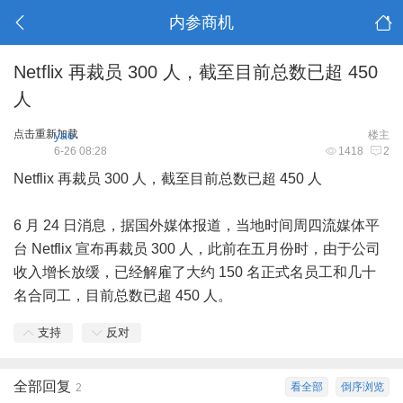
内参商机
Netflix 再裁员 300 人，截至目前总数已超 450
人
点击重新加载
yao
楼主
6-26 08:28
1418
2
Netflix 再裁员 300 人，截至目前总数已超 450 人
6 月 24 日消息，据国外媒体报道，当地时间周四流媒体平
台 Netflix 宣布再裁员 300 人，此前在五月份时，由于公司
收入增长放缓，已经解雇了大约 150 名正式名员工和几十
名合同工，目前总数已超 450 人。
支持
反对
全部回复
看全部
倒序浏览
2