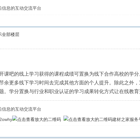
前沿信息的互动交流平台
示全部楼层
课吧的线上学习获得的课程成绩可置换为线下合作高校的学分
节余更多线下学习时间去完成其他方面的个人提升。除此之外，
题。学分置换与行业和职业认证的学习成果转化方式让在线教育
前沿信息的互动交流平台
owhy
建材之家服务号