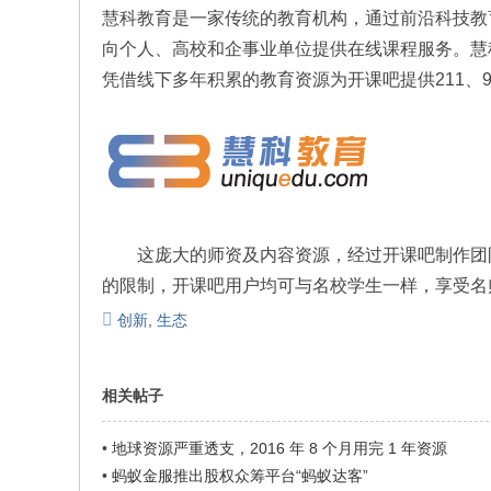
慧科教育是一家传统的教育机构，通过前沿科技教
向个人、高校和企事业单位提供在线课程服务。慧
凭借线下多年积累的教育资源为开课吧提供211、
这庞大的师资及内容资源，经过开课吧制作团队
的限制，开课吧用户均可与名校学生一样，享受名
创新
,
生态
相关帖子
•
地球资源严重透支，2016 年 8 个月用完 1 年资源
•
蚂蚁金服推出股权众筹平台“蚂蚁达客”