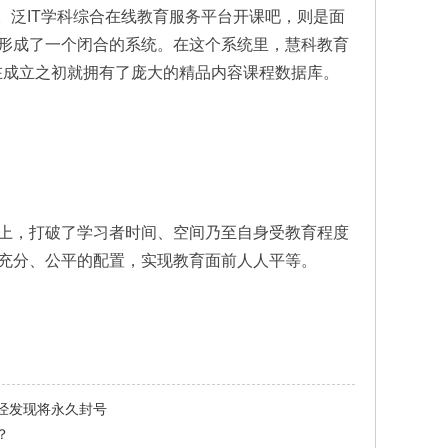
。泛IT学科综合在线教育服务平台开课吧，则是面
形成了一个闭合的系统。在这个系统里，慧科教育
在成立之初就拥有了庞大的精品内容课程数据库。
上，打破了学习者时间、空间乃至自身受教育程度
充分、公平的配置，实现教育面前人人平等。
经发现将永久封号
？