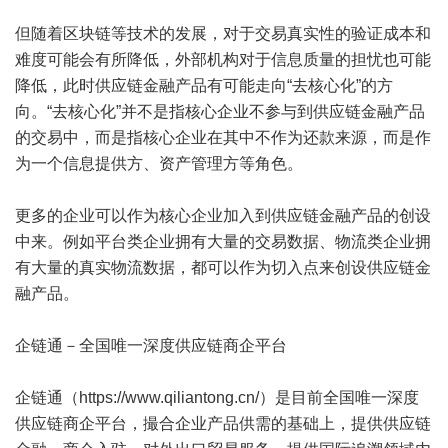
但随着区块链等技术的发展，对于交易真实性的验证成本和
难度可能会有所降低，外部机构对于信息质量的担忧也可能
降低，此时供应链金融产品有可能走向“去核心化”的方
向。“去核心化”并不是指核心企业不参与到供应链金融产品
的交易中，而是指核心企业在其中不作为还款来源，而是作
为一个信息提供方、资产管理方等角色。
更多的企业可以作为核心企业加入到供应链金融产品的创设
中来。例如平台类企业拥有大量的交易数据、物流类企业拥
有大量的真实物流数据，都可以作为切入点来创设供应链金
融产品。
企链通－全国唯一深度供应链商企平台
企链通（
https://www.qiliantong.cn/
）是目前全国唯一深度
供应链商企平台，撮合企业产品供需的基础上，提供供应链