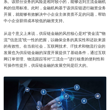
系。该部分业务的风险是相对较小的，能够达到主流金融机
构的信用标准。此时，金融机构基于该供应链进行融资业务
开展，就能够有效解决中小企业主体资质不足的问题，帮助
中小企业获得成本较低的融资支持。
从这个意义上来说，供应链金融的风控核心是对“资金流”“物
流”“信息流”统一性的把握，以确保业务的真实性和还款来源
的有效性。在当前社会，互联网技术、IT技术和物流行业的
发展也为供应链金融的深度开展提供了基础条件，通过互联
网订单管理、物流跟踪等对“三流合一”进行核查的便利性和
可操作性提升，供应链金融的发展空间是巨大的。