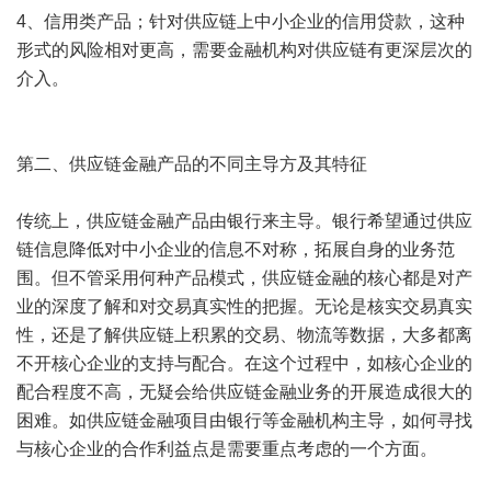
4、信用类产品；针对供应链上中小企业的信用贷款，这种
形式的风险相对更高，需要金融机构对供应链有更深层次的
介入。
第二、供应链金融产品的不同主导方及其特征
传统上，供应链金融产品由银行来主导。银行希望通过供应
链信息降低对中小企业的信息不对称，拓展自身的业务范
围。但不管采用何种产品模式，供应链金融的核心都是对产
业的深度了解和对交易真实性的把握。无论是核实交易真实
性，还是了解供应链上积累的交易、物流等数据，大多都离
不开核心企业的支持与配合。在这个过程中，如核心企业的
配合程度不高，无疑会给供应链金融业务的开展造成很大的
困难。如供应链金融项目由银行等金融机构主导，如何寻找
与核心企业的合作利益点是需要重点考虑的一个方面。