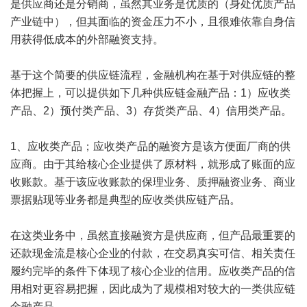
是供应商还是分销商，虽然其业务是优质的（身处优质产品
产业链中），但其面临的资金压力不小，且很难依靠自身信
用获得低成本的外部融资支持。
基于这个简要的供应链流程，金融机构在基于对供应链的整
体把握上，可以提供如下几种供应链金融产品：1）应收类
产品、2）预付类产品、3）存货类产品、4）信用类产品。
1、应收类产品；应收类产品的融资方是该方便面厂商的供
应商。由于其给核心企业提供了原材料，就形成了账面的应
收账款。基于该应收账款的保理业务、质押融资业务、商业
票据贴现等业务都是典型的应收类供应链产品。
在这类业务中，虽然直接融资方是供应商，但产品最重要的
还款现金流是核心企业的付款，在交易真实可信、相关责任
履约完毕的条件下体现了核心企业的信用。应收类产品的信
用相对更容易把握，因此成为了规模相对较大的一类供应链
金融产品。