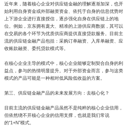
近年来，随着核心企业对供应链金融的理解逐渐加深，也开
始利用自身资金或外部融资资金、依托于自身的信息优势对
上下游企业进行直接授信，逐步强化自身在供应链上的地
位。例如，京东拥有庞大、精准的上游供应商数据，其可以
在交易的各个环节为优质供应商提供直接贷款服务。目前主
流的供应链金融产品包括：采购订单融资、入库单融资、应
收账款融资、委托贷款模式等。
在核心企业主导的模式中，核心企业能够定制契合自身的利
益点，参与的热情明显提升。对于外部资金而言，参与这类
模式的产品可能是一种相对低风险低收益的方案。
第三、供应链金融产品的未来发展方向：去核心化？
目前主流的供应链金融产品虽然不是纯粹的核心企业信用，
但依然绕不开核心企业的信用支撑，也就是我们常说
的“1+N”模式。