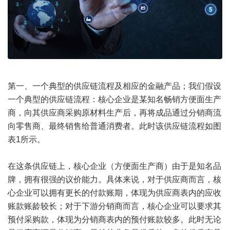
第一、一个典型的供应链流程及相应的金融产品；我们假设
一个典型的供应链流程：核心企业是某知名畅销方便面生产
商，向其供应商采购原材料生产后，再将成品通过分销商流
向零售商、最终销售给普通消费者。此时该供应链流程如图
表1所示。
在这条供应链上，核心企业（方便面生产商）由于是知名品
牌，拥有很强的议价能力。具体来说，对于供应商而言，核
心企业可以拥有更长的付款账期，体现为供应商表内的应收
账款账龄较长；对于下游分销商而言，核心企业可以要求其
预付采购款，体现为分销商表内的预付账款较多。此时无论