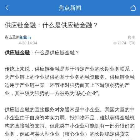
焦点新闻
供应链金融：什么是供应链金融？
点击重新加载
admin
楼主
4-20 14:34
7174
0
供应链金融
：什么是供应链金融？
传统上来说，供应链金融是基于特定产业的长期业务联系，
为产业链上的企业提供的基于业务的融资服务。供应链金融
适用于产业链中某一环节相对强势而其上下游较弱势的产
业，其中较为强势的一方被称为“核心企业”。
供应链金融的直接服务对象通常是中小企业。我国大量的中
小企业由于自身资本实力弱、抵押物不足，难以获得金融机
构的直接融资支持。但此类中小企业可能拥有一部分很好的
业务，例如与某大型企业（核心企业）的长期稳定供货关