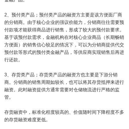
2、预付类产品；预付类产品的融资方主要是该方便面厂商
的分销商。由于核心企业的强议价能力，分销商往往需要预
付款项才能获得商品进行销售，形成了较大的预付款要求。
基于该预付款需求，金融机构在对核心企业商品（长期畅销
方便面）的销售信心较足的情况下，可以为分销商提供代交
预付款等形式的预付类金融产品，等供应商实现销售后再进
行还款。
3、存货类产品；存货类产品的融资方也主要是下游分销
商。分销商的销售周期如较长，也可以将其存货抵押来进行
融资。此时融资提供方通常需要对仓储物流进行严格的监
管。
存货融资中，标准化程度较高的、价值随时间下降程度不多
的存货融资难度更低。